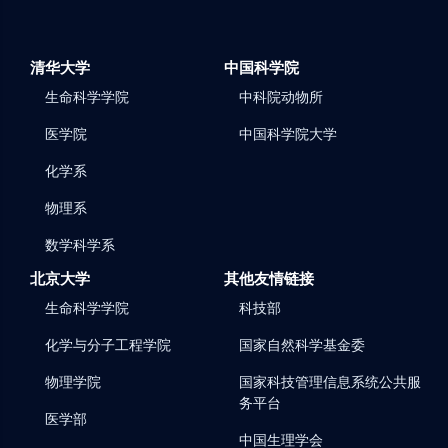
PGCs。
清华大学
中国科学院
生命科学学院
中科院动物所
医学院
中国科学院大学
化学系
物理系
数学科学系
北京大学
其他友情链接
生命科学学院
科技部
化学与分子工程学院
国家自然科学基金委
物理学院
国家科技管理信息系统公共服
务平台
医学部
中国生理学会