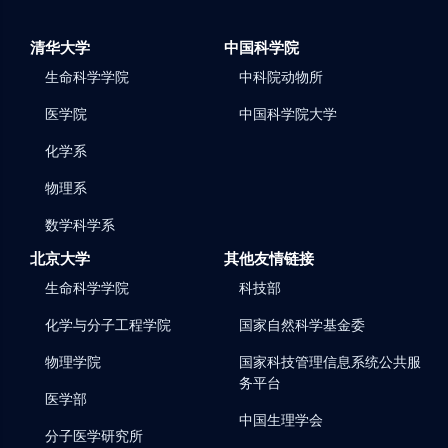
清华大学
中国科学院
生命科学学院
中科院动物所
医学院
中国科学院大学
化学系
物理系
数学科学系
北京大学
其他友情链接
生命科学学院
科技部
化学与分子工程学院
国家自然科学基金委
物理学院
国家科技管理信息系统公共服
务平台
医学部
中国生理学会
分子医学研究所