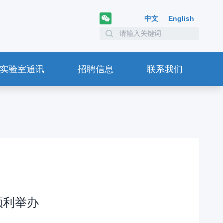
中文
English
实验室通讯
招聘信息
联系我们
顺利举办