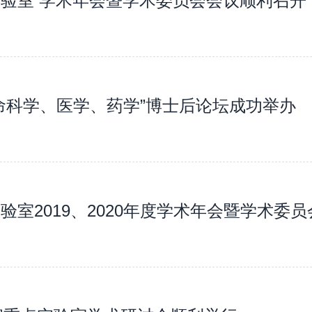
验室 学术年会暨学术委员会会议顺利召开
训练新的神经网络，仍然是阻碍计算成像显微镜广泛
命科学、医学、药学”博士后论坛成功举办
验室2019、2020年度学术年会暨学术委