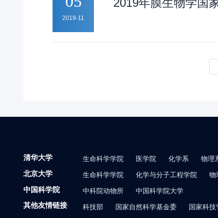
05
2019年膜生物学
2019-11
清华大学
生命科学学院
医学院
化学系
物理
北京大学
生命科学学院
化学与分子工程学院
物
中国科学院
中科院动物所
中国科学院大学
其他友情链接
科技部
国家自然科学基金委
国家科技