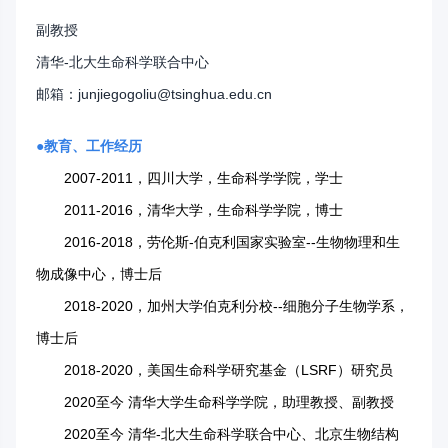
副教授
清华-北大生命科学联合中心
邮箱：junjiegogoliu@tsinghua.edu.cn
●教育、工作经历
2007-2011，四川大学，生命科学学院，学士
2011-2016，清华大学，生命科学学院，博士
2016-2018，劳伦斯-伯克利国家实验室--生物物理和生
物成像中心，博士后
2018-2020，加州大学伯克利分校--细胞分子生物学系，
博士后
2018-2020，美国生命科学研究基金（LSRF）研究员
2020至今 清华大学生命科学学院，助理教授、副教授
2020至今 清华-北大生命科学联合中心、北京生物结构