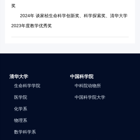
奖
2024年 谈家桢生命科学创新奖、科学探索奖、清华大学
2023年度教学优秀奖
清华大学
中国科学院
生命科学学院
中科院动物所
医学院
中国科学院大学
化学系
物理系
数学科学系