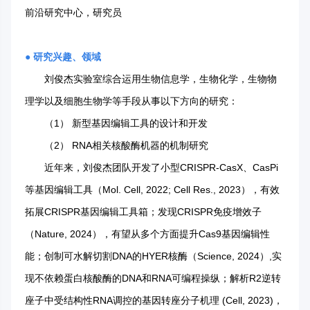
前沿研究中心，研究员
● 研究兴趣、领域
刘俊杰实验室综合运用生物信息学，生物化学，生物物
理学以及细胞生物学等手段从事以下方向的研究：
（1） 新型基因编辑工具的设计和开发
（2） RNA相关核酸酶机器的机制研究
近年来，刘俊杰团队开发了小型CRISPR-CasX、CasPi
等基因编辑工具（Mol. Cell, 2022; Cell Res., 2023），有效
拓展CRISPR基因编辑工具箱；发现CRISPR免疫增效子
（Nature, 2024），有望从多个方面提升Cas9基因编辑性
能；创制可水解切割DNA的HYER核酶（Science, 2024）,实
现不依赖蛋白核酸酶的DNA和RNA可编程操纵；解析R2逆转
座子中受结构性RNA调控的基因转座分子机理 (Cell, 2023)，