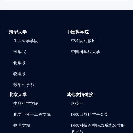
清华大学
中国科学院
生命科学学院
中科院动物所
医学院
中国科学院大学
化学系
物理系
数学科学系
北京大学
其他友情链接
生命科学学院
科技部
化学与分子工程学院
国家自然科学基金委
物理学院
国家科技管理信息系统公共服
务平台