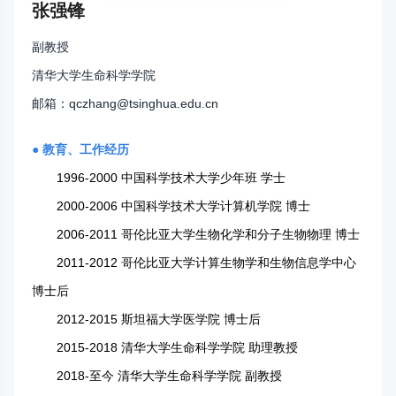
张强锋
副教授
清华大学生命科学学院
邮箱：qczhang@tsinghua.edu.cn
● 教育、工作经历
1996-2000 中国科学技术大学少年班 学士
2000-2006 中国科学技术大学计算机学院 博士
2006-2011 哥伦比亚大学生物化学和分子生物物理 博士
2011-2012 哥伦比亚大学计算生物学和生物信息学中心
博士后
2012-2015 斯坦福大学医学院 博士后
2015-2018 清华大学生命科学学院 助理教授
2018-至今 清华大学生命科学学院 副教授