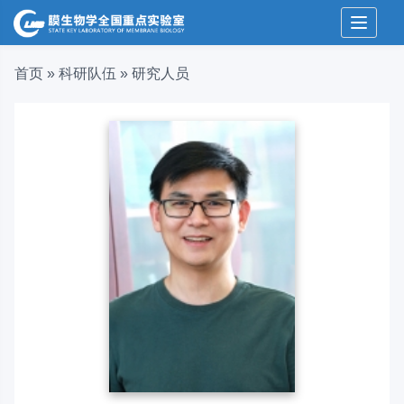
Toggle 
首页
»
科研队伍
»
研究人员