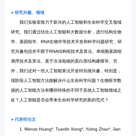
● 研究兴趣、领域
我们实验室致力于新兴的人工智能和生命科学交叉领域
研究。我们通过结合人工智能和大数据分析，进行结构生物
学、基因组学、RNA生物学等技术开发和科学问题研究，研
究兴趣包括并不限于RNA结构组技术及算法、单细胞基因组
测序技术及算法、基于冷冻电镜的蛋白质结构建模等。另
外，我们还对一些人工智能算法开发特别感兴趣，特别是，
现阶段人工智能方法能解决什么生命科学问题？生物医学数
据的人工智能方法有哪些特殊的不同于其他人工智能领域之
处？人工智能是否会带来生命科学研究的新的范式？
● 代表性论文
1. Wenze Huang*, Tuanlin Xiong*, Yuting Zhao*, Jian