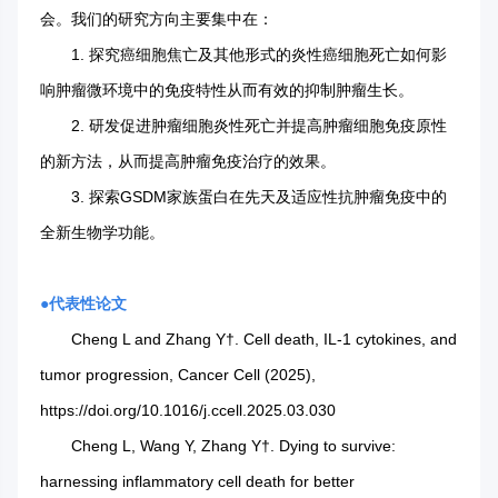
会。我们的研究方向主要集中在：
1. 探究癌细胞焦亡及其他形式的炎性癌细胞死亡如何影
响肿瘤微环境中的免疫特性从而有效的抑制肿瘤生长。
2. 研发促进肿瘤细胞炎性死亡并提高肿瘤细胞免疫原性
的新方法，从而提高肿瘤免疫治疗的效果。
3. 探索GSDM家族蛋白在先天及适应性抗肿瘤免疫中的
全新生物学功能。
●
代表性论文
Cheng L and Zhang Y†. Cell death, IL-1 cytokines, and
tumor progression, Cancer Cell (2025),
https://doi.org/10.1016/j.ccell.2025.03.030
Cheng L, Wang Y, Zhang Y†. Dying to survive:
harnessing inflammatory cell death for better