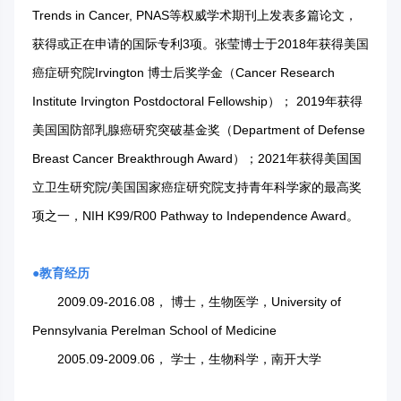
Trends in Cancer, PNAS等权威学术期刊上发表多篇论文，
获得或正在申请的国际专利3项。张莹博士于2018年获得美国
癌症研究院Irvington 博士后奖学金（Cancer Research
Institute Irvington Postdoctoral Fellowship）； 2019年获得
美国国防部乳腺癌研究突破基金奖（Department of Defense
Breast Cancer Breakthrough Award）；2021年获得美国国
立卫生研究院/美国国家癌症研究院支持青年科学家的最高奖
项之一，NIH K99/R00 Pathway to Independence Award。
●
教育经历
2009.09-2016.08， 博士，生物医学，University of
Pennsylvania Perelman School of Medicine
2005.09-2009.06， 学士，生物科学，南开大学