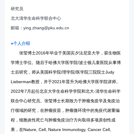
研究员
北大清华生命科学联合中心
邮箱：ying.zhang@pku.edu.cn
●个人介绍
张莹博士2016年毕业于美国宾夕法尼亚大学，获生物医
学博士学位。随后于哈佛大学医学院/波士顿儿童医院从事博
士后研究，师从美国科学院/理学院/医学院三院院士Judy
Lieberman教授，并于2021年晋升为哈佛大学医学院讲师。
2022年7月起任北京大学生命科学学院和北大-清华生命科学
联合中心研究员。张莹博士长期致力于肿瘤免疫学及免疫治
疗领域的研究，在肿瘤疫苗，肿瘤微环境中的免疫代谢重编
程，细胞炎性死亡与肿瘤免疫治疗方向取得多项原创性成
果，在Nature, Cell, Nature Immunology, Cancer Cell,