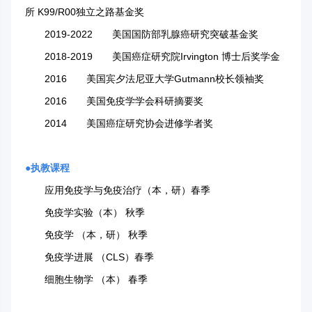
所 K99/R00独立之路基金奖
2019-2022 美国国防部乳腺癌研究突破基金奖
2018-2019 美国癌症研究院Irvington 博士后奖学金
2016 美国宾夕法尼亚大学Gutmann校长领袖奖
2016 美国免疫学学会科研摘要奖
2014 美国癌症研究协会进修学者奖
●
执教课程
应用免疫学与免疫治疗（本，研）春季
免疫学实验（本） 秋季
免疫学 （本，研） 秋季
免疫学进展 （CLS）春季
细胞生物学 （本） 春季