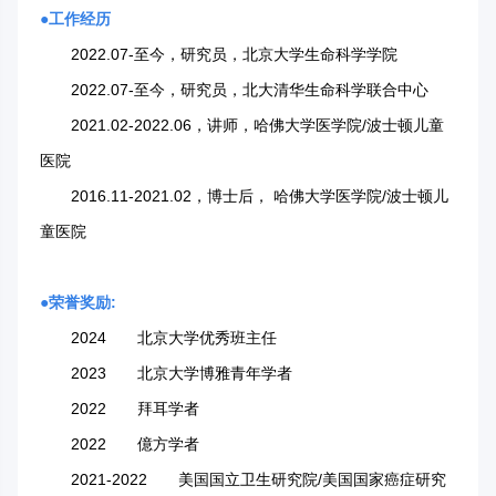
●
工作经历
2022.07-至今，研究员，北京大学生命科学学院
2022.07-至今，研究员，北大清华生命科学联合中心
2021.02-2022.06，讲师，哈佛大学医学院/波士顿儿童
医院
2016.11-2021.02，博士后， 哈佛大学医学院/波士顿儿
童医院
●
荣誉奖励:
2024 北京大学优秀班主任
2023 北京大学博雅青年学者
2022 拜耳学者
2022 億方学者
2021-2022 美国国立卫生研究院/美国国家癌症研究