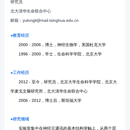
研究员
北大清华生命联合中心
邮箱：yulongli@mail.tsinghua.edu.cn
●
教育经历
2000 - 2006，博士，神经生物学，美国杜克大学
1996 - 2000，学士，生命科学学院，北京大学
●工作经历
2012 - 至今，研究员，北京大学生命科学学院，北京大
学麦戈文脑研究所，北大清华生命联合中心
2006 - 2012，博士后，斯坦福大学
●研究领域
实验室集中在神经元通讯的基本结构突触上，从两个层