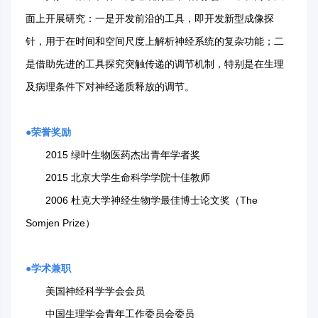
面上开展研究：一是开发前沿的工具，即开发新型成像探
针，用于在时间和空间尺度上解析神经系统的复杂功能；二
是借助先进的工具探究突触传递的调节机制，特别是在生理
及病理条件下对神经递质释放的调节。
●荣誉奖励
2015 绿叶生物医药杰出青年学者奖
2015 北京大学生命科学学院十佳教师
2006 杜克大学神经生物学最佳博士论文奖（The
Somjen Prize）
●学术兼职
美国神经科学学会会员
中国生理学会青年工作委员会委员