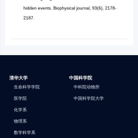
hidden events. Biophysical journal, 93(6), 2178-
2187.
清华大学
中国科学院
生命科学学院
中科院动物所
医学院
中国科学院大学
化学系
物理系
数学科学系