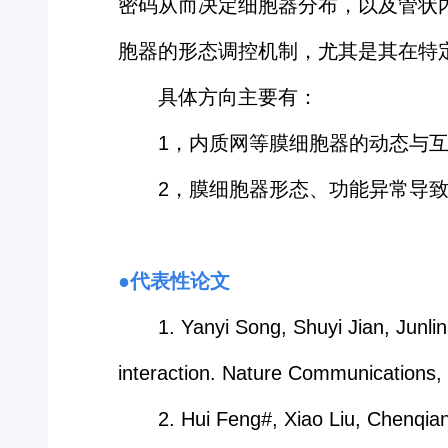
密码从而决定细胞器分布，以及管状
胞器的形态调控机制，尤其是其在特
具体方向主要有：
1，内质网等膜细胞器的动态与
2，膜细胞器形态、功能异常导
●代表性论文
1. Yanyi Song, Shuyi Jian, Jun
interaction. Nature Communications
2. Hui Feng#, Xiao Liu, Chenqi