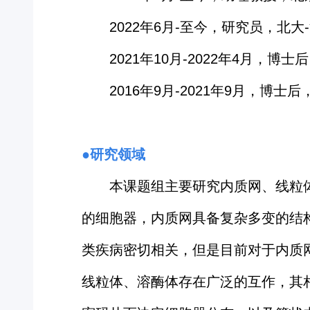
2022年6月-至今，研究员，北
2021年10月-2022年4月，
2016年9月-2021年9月，博
●研究领域
本课题组主要研究内质网、线粒
的细胞器，内质网具备复杂多变的结
类疾病密切相关，但是目前对于内质
线粒体、溶酶体存在广泛的互作，其