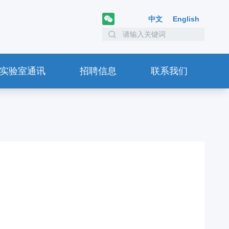
中文
English
实验室通讯
招聘信息
联系我们