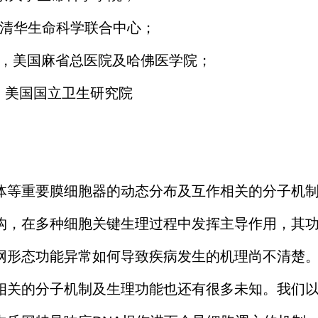
大-清华生命科学联合中心；
博士后，美国麻省总医院及哈佛医学院；
士后，美国国立卫生研究院
体等重要膜细胞器的动态分布及互作相关的分子机
构，在多种细胞关键生理过程中发挥主导作用，其
网形态功能异常如何导致疾病发生的机理尚不清楚
相关的分子机制及生理功能也还有很多未知。我们