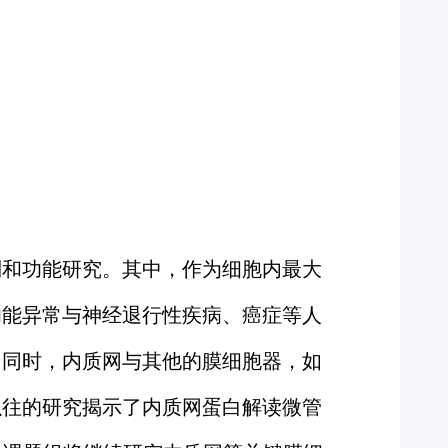
制和功能研究。其中，作为细胞内最大
功能异常与神经退行性疾病、癌症等人
。同时，内质网与其他的膜细胞器，如
以往的研究揭示了内质网蛋白解读微管