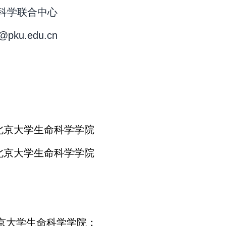
科学联合中心
pku.edu.cn
士，北京大学生命科学学院
科，北京大学生命科学学院
北京大学生命科学学院；