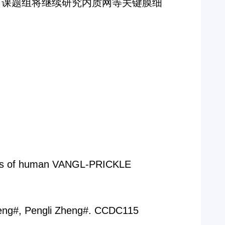
。课题组将继续研究内质网等关键膜细
basis of human VANGL-PRICKLE
 Teng#, Pengli Zheng#. CCDC115