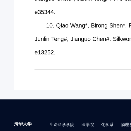
e35344.
10. Qiao Wang*, Birong Shen*, 
Junlin Teng#, Jianguo Chen#. Silkwor
e13252.
清华大学
生命科学学院
医学院
化学系
物理