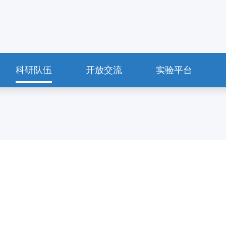
科研队伍
开放交流
实验平台