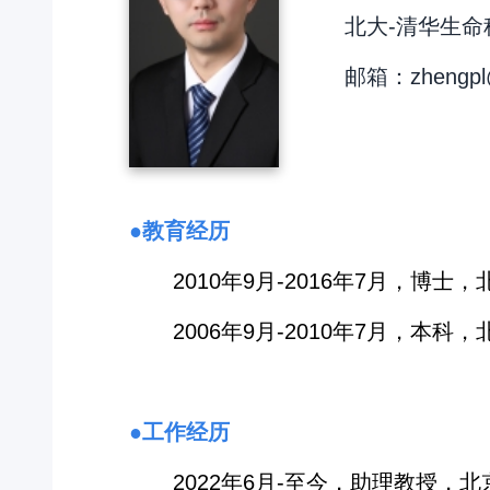
北大-清华生命
邮箱：zhengpl@
●教育经历
2010年9月-2016年7月，博
2006年9月-2010年7月，本
●工作经历
2022年6月-至今，助理教授，