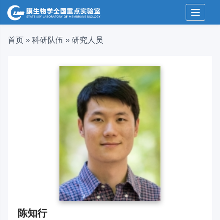
Toggle 
首页
»
科研队伍
»
研究人员
陈知行