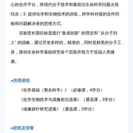
心的合作平台，将现代分子技术和最前沿生命科学问题火线
结合；3. 提供化学和生物技术的训练，跨学科对接的合作经
验和问题解决者的思维方式。
实验室长期目标是践行“集成创新” 的理念和 “从分子到
人” 的战略，通过开发多样的，精准的，同时是精美的分子工
具，推动生命科学基础研究各个层面并致力于造福人类健
康。
●
所授课程
《化学基础（整合科学）》（必修课，4学分）
《化学生物技术与成像前沿进展》（通选课，3学分）
《成像探针研究进展》（通选课，3学分）
●
获奖及荣誉