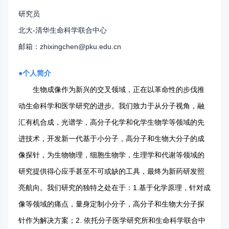
研究员
北大-清华生命科学联合中心
邮箱：zhixingchen@pku.edu.cn
●
个人简介
生物成像作为新兴的交叉领域，正在以革命性的步伐推
动生命科学和医学研究的进步。我们致力于从分子视角，融
汇有机合成，光谱学，高分子化学和化学生物学等领域的先
进技术，开发新一代基于小分子，高分子和生物大分子的成
像探针，为生物物理，细胞生物学，生理学和代谢等领域的
研究提供得心应手甚至不可或缺的工具，最终为新药研发照
亮航向。我们研究的独特之处在于：1.基于化学原理，针对成
像等领域的痛点，量身定制小分子，高分子和生物大分子探
针作为解决方案；2. 依托分子医学研究所和生命科学联合中