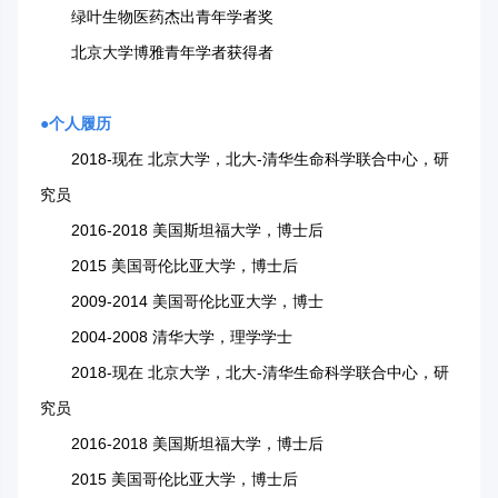
绿叶生物医药杰出青年学者奖
北京大学博雅青年学者获得者
●
个人履历
2018-现在 北京大学，北大-清华生命科学联合中心，研
究员
2016-2018 美国斯坦福大学，博士后
2015 美国哥伦比亚大学，博士后
2009-2014 美国哥伦比亚大学，博士
2004-2008 清华大学，理学学士
2018-现在 北京大学，北大-清华生命科学联合中心，研
究员
2016-2018 美国斯坦福大学，博士后
2015 美国哥伦比亚大学，博士后