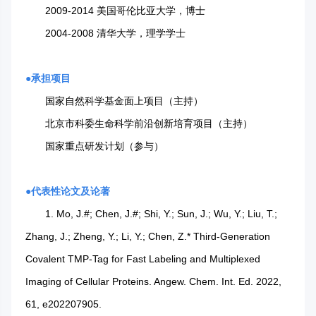
2009-2014 美国哥伦比亚大学，博士
2004-2008 清华大学，理学学士
●
承担项目
国家自然科学基金面上项目（主持）
北京市科委生命科学前沿创新培育项目（主持）
国家重点研发计划（参与）
●
代表性论文及论著
1. Mo, J.#; Chen, J.#; Shi, Y.; Sun, J.; Wu, Y.; Liu, T.;
Zhang, J.; Zheng, Y.; Li, Y.; Chen, Z.* Third-Generation
Covalent TMP-Tag for Fast Labeling and Multiplexed
Imaging of Cellular Proteins. Angew. Chem. Int. Ed. 2022,
61, e202207905.