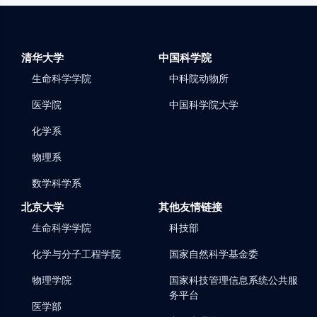
清华大学
中国科学院
生命科学学院
中科院动物所
医学院
中国科学院大学
化学系
物理系
数学科学系
北京大学
其他友情链接
生命科学学院
科技部
化学与分子工程学院
国家自然科学基金委
物理学院
国家科技管理信息系统公共服
务平台
医学部