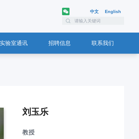
中文
English
实验室通讯
招聘信息
联系我们
刘玉乐
教授