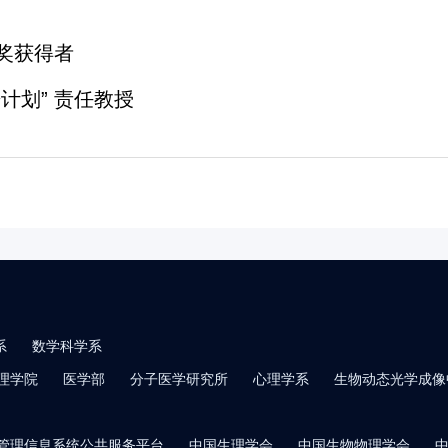
家奖获得者
计划” 责任教授
系
数学科学系
理学院
医学部
分子医学研究所
心理学系
生物动态光学成像
管理信息系统公共服务平台
中国生理学会
中国生物物理学会