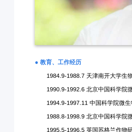
● 教育、工作经历
1984.9-1988.7 天津南开大学
1990.9-1992.6 北京中国科
1994.9-1997.11 中国
1988.8-1998.9 北京中
1995.5-1996.5 英国苏格兰