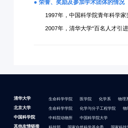
● 荣誉、奖励及参加学术团体的情况
1997年，中国科学院青年科学
2007年，清华大学“百名人才引进
清华大学
生命科学学院
医学院
化学系
物理
北京大学
生命科学学院
化学与分子工程学院
物
中国科学院
中科院动物所
中国科学院大学
其他友情链接
科技部
国家自然科学基金委
国家科技