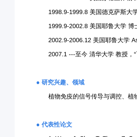
1998.9-1999.8 美国德克萨
1999.9-2002.8 美国耶鲁大学 
2002.9-2006.12 美国耶鲁大学 Assoc
2007.1 ---至今 清华大学 教
● 研究兴趣、领域
植物免疫的信号传导与调控、植
● 代表性论文