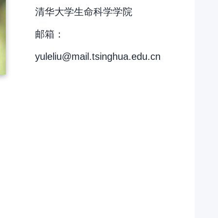
清华大学生命科学学院
邮箱：
yuleliu@mail.tsinghua.edu.cn