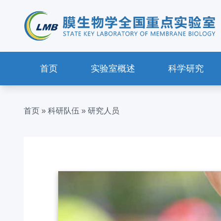
首页
实验室概述
科学研究
首页
»
科研队伍
»
研究人员