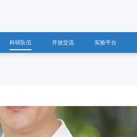
科研队伍
开放交流
实验平台