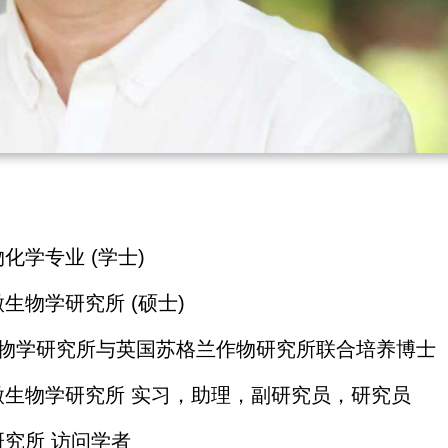
生物化学专业 (学士)
学院微生物学研究所 (硕士)
科学院微生物学研究所与英国苏格兰作物研究所联合培养博士
国科学院微生物学研究所 实习，助理，副研究员，研究员
作物研究所 访问学者