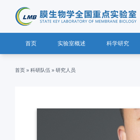
首页
实验室概述
科学研究
首页
»
科研队伍
»
研究人员