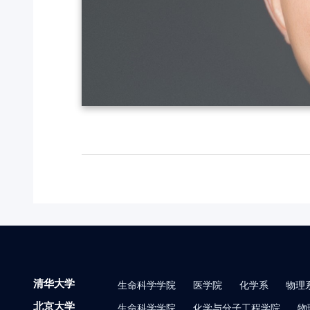
清华大学
生命科学学院
医学院
化学系
物理
北京大学
生命科学学院
化学与分子工程学院
物