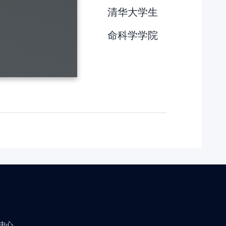
清华大学生
命科学学院
中心