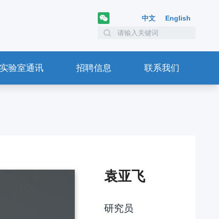
中文
English
实验室通讯
招聘信息
联系我们
袁亚飞
研究员