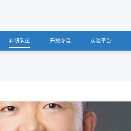
科研队伍
开放交流
实验平台