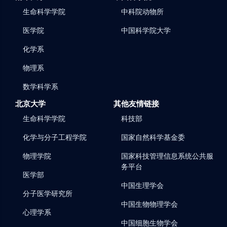
生命科学学院
中科院动物所
医学院
中国科学院大学
化学系
物理系
数学科学系
北京大学
其他友情链接
生命科学学院
科技部
化学与分子工程学院
国家自然科学基金委
物理学院
国家科技管理信息系统公共服
务平台
医学部
中国生理学会
分子医学研究所
中国生物物理学会
心理学系
中国细胞生物学会