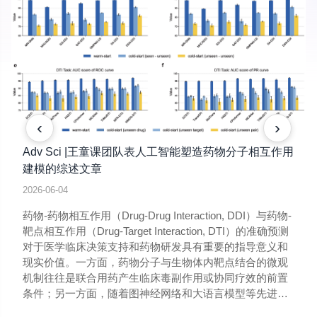
‹
›
Adv Sci |王童课团队表人工智能塑造药物分子相互作用
建模的综述文章
2026-06-04
药物-药物相互作用（Drug-Drug Interaction, DDI）与药物-
靶点相互作用（Drug-Target Interaction, DTI）的准确预测
对于医学临床决策支持和药物研发具有重要的指导意义和
现实价值。一方面，药物分子与生物体内靶点结合的微观
机制往往是联合用药产生临床毒副作用或协同疗效的前置
条件；另一方面，随着图神经网络和大语言模型等先进人
工智能技术的演进发展，如何在生物医学数据中精准捕捉