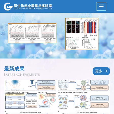
Toggle 
最新成果
更多
LATEST ACHIEVEMENTS