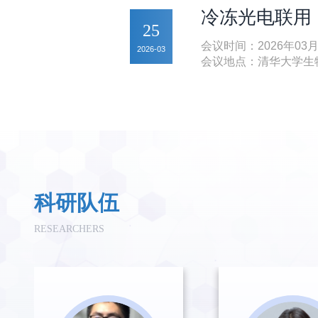
冷冻光电联用（
25
会议时间：2026年03
2026-03
会议地点：清华大学生物
科研队伍
RESEARCHERS