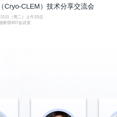
Cryo-CLEM）技术分享交流会
月31日（周二）上午10点
新馆407会议室