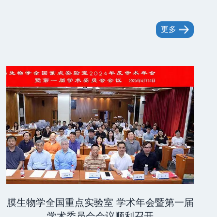
更多
膜生物学全国重点实验室 学术年会暨第一届
学术委员会会议顺利召开