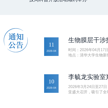
生物膜层干涉
11
时间：2026年04月17
2026-04
地点：清华大学生物新馆
李毓龙实验室
10
2026年3月24日至27日，
2026-04
亚盛大召开，吸引了全