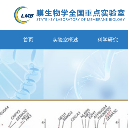
首页
实验室概述
科学研究