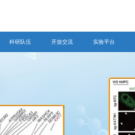
科研队伍
开放交流
实验平台