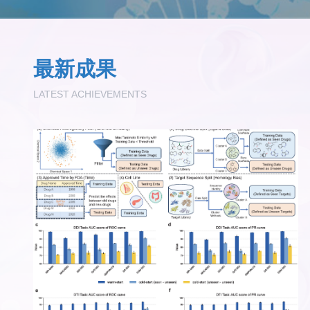
最新成果
LATEST ACHIEVEMENTS