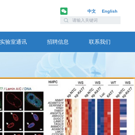
中文
English
实验室通讯
招聘信息
联系我们