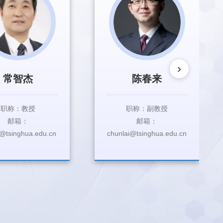
›
常智杰
陈春来
职称：教授
职称：副教授
邮箱：
邮箱：
c@tsinghua.edu.cn
chunlai@tsinghua.edu.cn